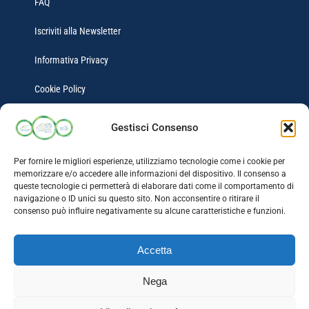
FAQ
Iscriviti alla Newsletter
Informativa Privacy
Cookie Policy
Gestisci Consenso
Guide turistiche
Per fornire le migliori esperienze, utilizziamo tecnologie come i cookie per
memorizzare e/o accedere alle informazioni del dispositivo. Il consenso a
Itinerari Mobilità Ridotta
queste tecnologie ci permetterà di elaborare dati come il comportamento di
navigazione o ID unici su questo sito. Non acconsentire o ritirare il
Attività associate Pistaaa
consenso può influire negativamente su alcune caratteristiche e funzioni.
Accetta
Nega