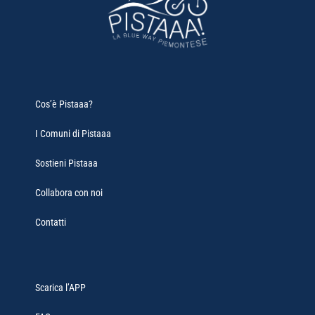
Cos’è Pistaaa?
I Comuni di Pistaaa
Sostieni Pistaaa
Collabora con noi
Contatti
Scarica l’APP