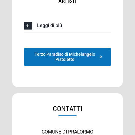
ARTISTI
Leggi di più
Terzo Paradiso di Michelangelo
Pistoletto
CONTATTI
COMUNE DI PRALORMO