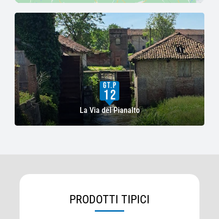
La Via del Pianalto
PRODOTTI TIPICI