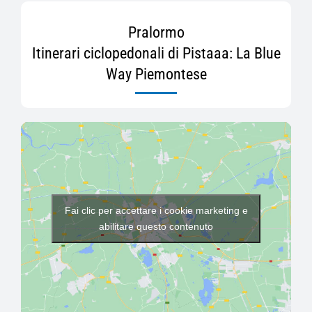
Pralormo
Itinerari ciclopedonali di Pistaaa: La Blue
Way Piemontese
Fai clic per accettare i cookie marketing e
abilitare questo contenuto