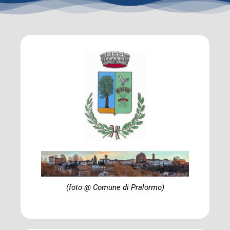
(foto @ Comune di Pralormo)