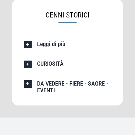
CENNI STORICI
Leggi di più
CURIOSITÀ
DA VEDERE - FIERE - SAGRE -
EVENTI