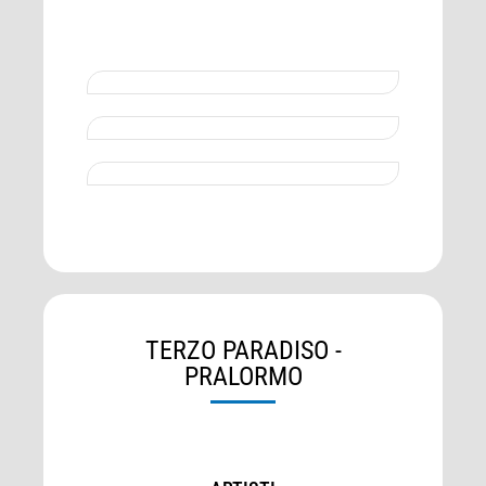
TERZO PARADISO -
PRALORMO