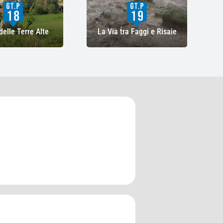
delle Terre Alte
La Via tra Faggi e Risaie