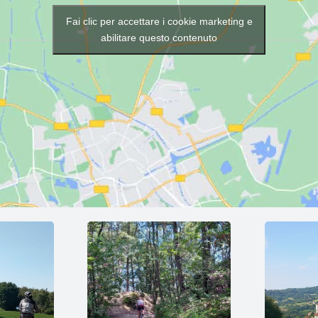
Fai clic per accettare i cookie marketing e
abilitare questo contenuto