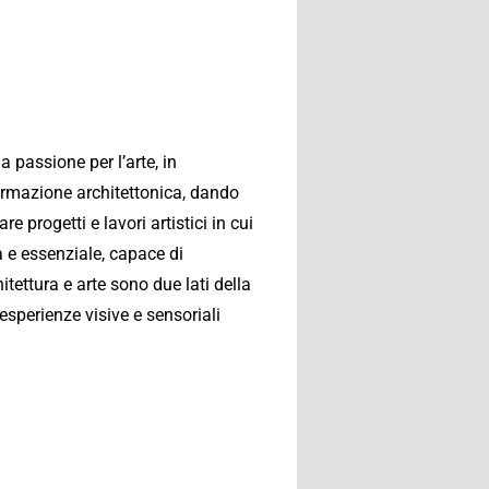
 passione per l’arte, in
 formazione architettonica, dando
 progetti e lavori artistici in cui
a e essenziale, capace di
hitettura e arte sono due lati della
esperienze visive e sensoriali