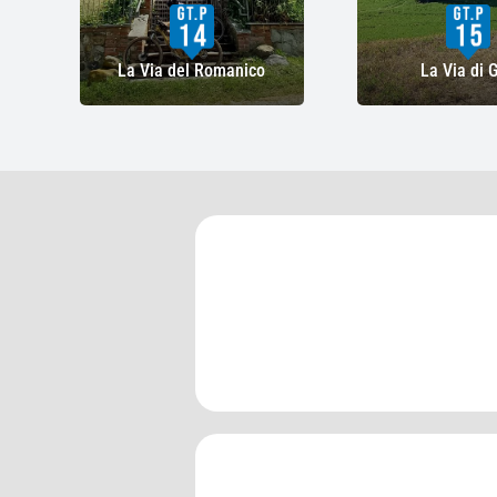
La Via del Romanico
La Via di 