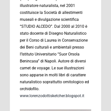
illustratore naturalista, nel 2001
costituisce la Società di allestimenti
museali e divulgazione scientifica
“STUDIO ALCEDO”. Dal 2000 al 2010 è
stato docente di Disegno Naturalistico
per il Corso di Laurea in Conservazione
dei Beni culturali e ambientali presso
l’Istituto Universitario “Suor Orsola
Benincasa” di Napoli. Autore di diversi
carnet de voyage. Le sue illustrazioni
sono apparse in molti libri di carattere
naturalistico soprattutto ornitologico ed
orchidofilo.
www.lorenzodottisketcher.blogspot.it