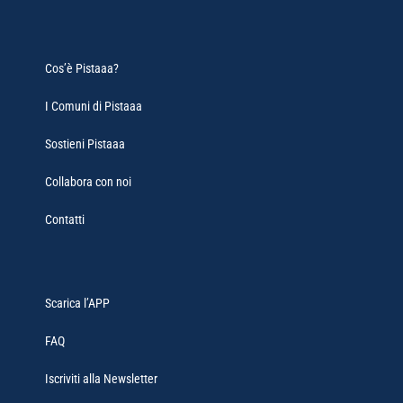
Cos’è Pistaaa?
I Comuni di Pistaaa
Sostieni Pistaaa
Collabora con noi
Contatti
Scarica l’APP
FAQ
Iscriviti alla Newsletter