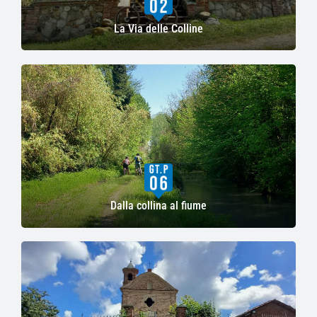
La Via delle Colline
Dalla collina al fiume