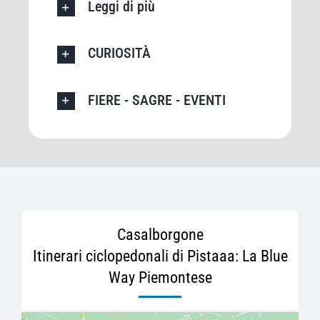
Leggi di più
CURIOSITÀ
FIERE - SAGRE - EVENTI
Casalborgone
Itinerari ciclopedonali di Pistaaa: La Blue
Way Piemontese