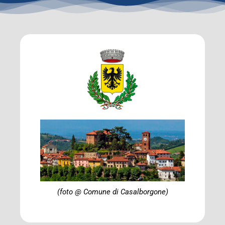
(foto @ Comune di Casalborgone)