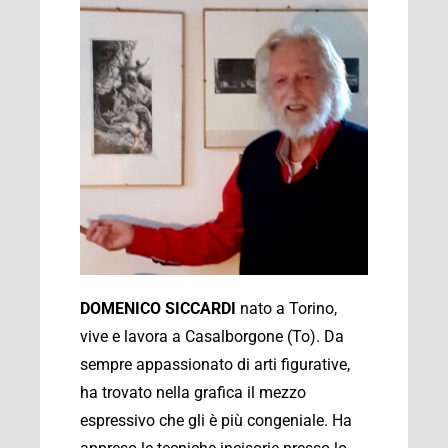
DOMENICO SICCARDI
nato a Torino,
vive e lavora a Casalborgone (To). Da
sempre appassionato di arti figurative,
ha trovato nella grafica il mezzo
espressivo che gli è più congeniale. Ha