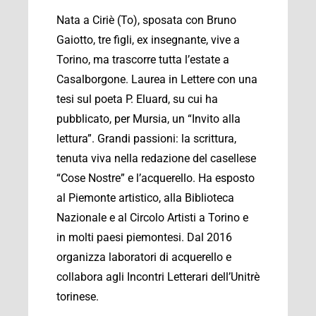
Nata a Ciriè (To), sposata con Bruno
Gaiotto, tre figli, ex insegnante, vive a
Torino, ma trascorre tutta l’estate a
Casalborgone. Laurea in Lettere con una
tesi sul poeta P. Eluard, su cui ha
pubblicato, per Mursia, un “Invito alla
lettura”. Grandi passioni: la scrittura,
tenuta viva nella redazione del casellese
“Cose Nostre” e l’acquerello. Ha esposto
al Piemonte artistico, alla Biblioteca
Nazionale e al Circolo Artisti a Torino e
in molti paesi piemontesi. Dal 2016
organizza laboratori di acquerello e
collabora agli Incontri Letterari dell’Unitrè
torinese.