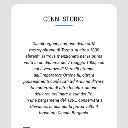
CENNI STORICI
Casalborgone, comune della città
metropolitana di Torino, di circa 1800
abitanti, si trova menzionato per la prima
volta in un diploma del 7 maggio 1000, con
cui il vescovo di Vercelli ottenne
dall’imperatore Ottone III, oltre a
possedimenti confiscati ad Arduino d’Ivrea,
la conferma di altre località, alcune
dell’area collinare a sud del Po.
In una pergamena del 1265, conservata a
Chivasso, si usa per la prima volta il
toponimo Casale Bergonis.