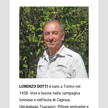
LORENZO DOTTI
è nato a Torino nel
1958. Vive e lavora nella campagna
torinese e nell’Isola di Capraia
(Arcipelago Toscano). Pittore animalier e