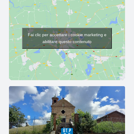
Fai clic per accettare i cookie marketing e
abilitare questo contenuto