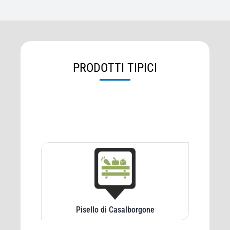
PRODOTTI TIPICI
Pisello di Casalborgone