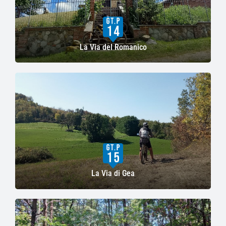
La Via del Romanico
La Via di Gea