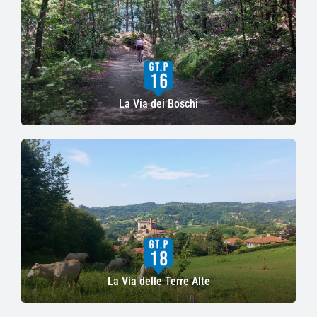
La Via dei Boschi
La Via delle Terre Alte