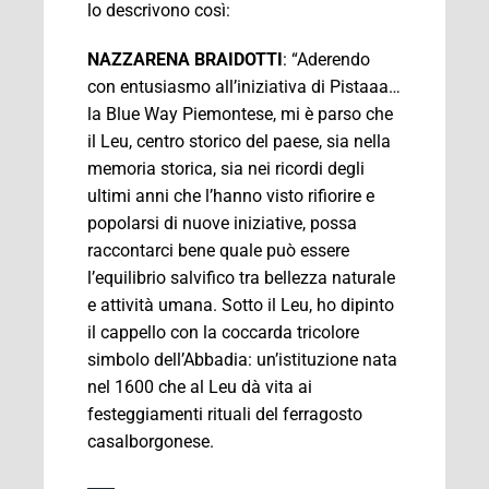
lo descrivono così:
NAZZARENA BRAIDOTTI
: “Aderendo
con entusiasmo all’iniziativa di Pistaaa…
la Blue Way Piemontese, mi è parso che
il Leu, centro storico del paese, sia nella
memoria storica, sia nei ricordi degli
ultimi anni che l’hanno visto rifiorire e
popolarsi di nuove iniziative, possa
raccontarci bene quale può essere
l’equilibrio salvifico tra bellezza naturale
e attività umana. Sotto il Leu, ho dipinto
il cappello con la coccarda tricolore
simbolo dell’Abbadia: un’istituzione nata
nel 1600 che al Leu dà vita ai
festeggiamenti rituali del ferragosto
casalborgonese.