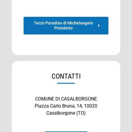
Terzo Paradiso di Michelangelo
Pistoletto
CONTATTI
COMUNE DI CASALBORGONE
Piazza Carlo Bruna, 14, 10020
Casalborgone (TO)