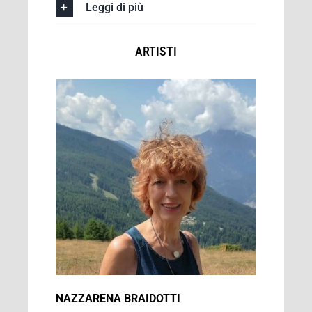
Leggi di più
ARTISTI
NAZZARENA BRAIDOTTI