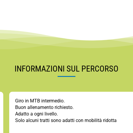
INFORMAZIONI SUL PERCORSO
Giro in MTB intermedio.
Buon allenamento richiesto.
Adatto a ogni livello.
Solo alcuni tratti sono adatti con mobilità ridotta