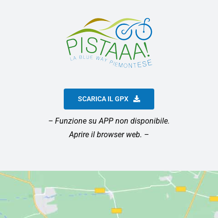
SCARICA IL GPX
– Funzione su APP non disponibile.
Aprire il browser web. –