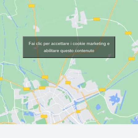
Fai clic per accettare i cookie marketing e
abilitare questo contenuto