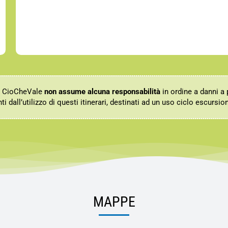
e CioCheVale
non assume alcuna responsabilità
in ordine a danni a
ti dall’utilizzo di questi itinerari, destinati ad un uso ciclo escursio
MAPPE