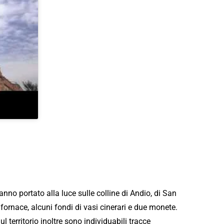
nno portato alla luce sulle colline di Andio, di San
 fornace, alcuni fondi di vasi cinerari e due monete.
 territorio inoltre sono individuabili tracce