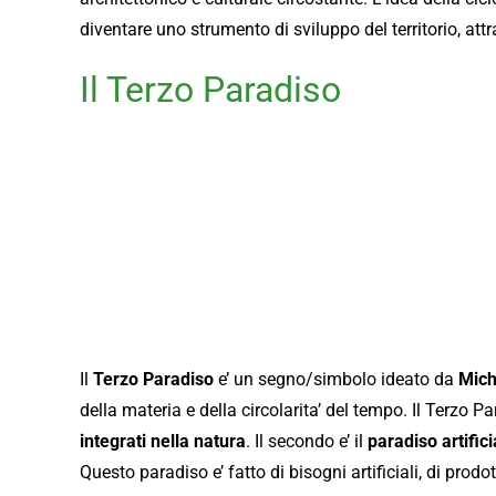
diventare uno strumento di sviluppo del territorio, attr
Il Terzo Paradiso
Il
Terzo Paradiso
e’ un segno/simbolo ideato da
Mich
della materia e della circolarita’ del tempo. Il Terzo P
integrati nella natura
. Il secondo e’ il
paradiso artifici
Questo paradiso e’ fatto di bisogni artificiali, di prodotti