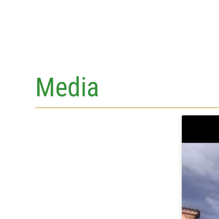
Media